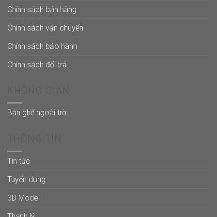
Chính sách bán hàng
Chính sách vận chuyển
Chính sách bảo hành
Chính sách đổi trả
KHÔNG GIAN
Bàn ghế ngoài trời
THÔNG TIN
Tin tức
Tuyển dụng
3D Model
Thanh lý