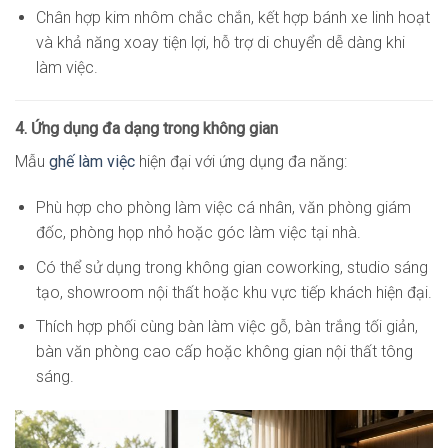
Chân hợp kim nhôm chắc chắn, kết hợp bánh xe linh hoạt
và khả năng xoay tiện lợi, hỗ trợ di chuyển dễ dàng khi
làm việc.
4. Ứng dụng đa dạng trong không gian
Mẫu
ghế làm việc
hiện đại với ứng dụng đa năng:
Phù hợp cho phòng làm việc cá nhân, văn phòng giám
đốc, phòng họp nhỏ hoặc góc làm việc tại nhà.
Có thể sử dụng trong không gian coworking, studio sáng
tạo, showroom nội thất hoặc khu vực tiếp khách hiện đại.
Thích hợp phối cùng bàn làm việc gỗ, bàn trắng tối giản,
bàn văn phòng cao cấp hoặc không gian nội thất tông
sáng.