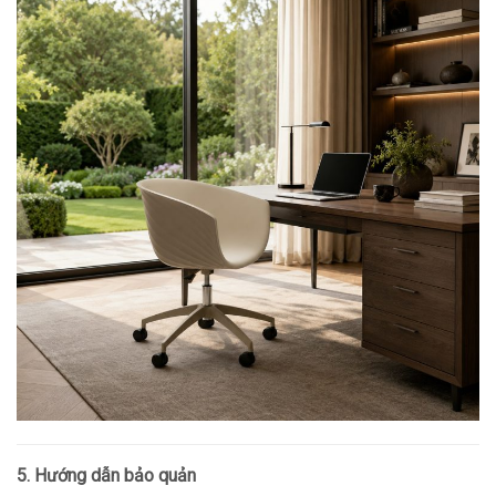
5. Hướng dẫn bảo quản