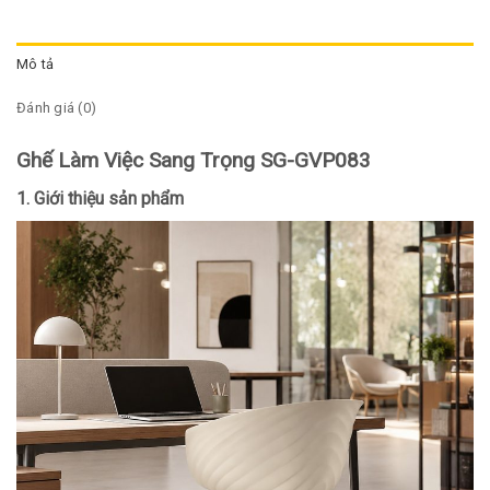
Mô tả
Đánh giá (0)
Ghế Làm Việc Sang Trọng SG-GVP083
1. Giới thiệu sản phẩm