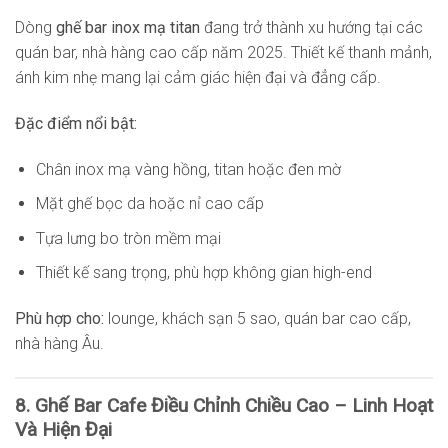
Dòng
ghế bar inox mạ titan
đang trở thành xu hướng tại các
quán bar, nhà hàng cao cấp năm 2025. Thiết kế thanh mảnh,
ánh kim nhẹ mang lại cảm giác hiện đại và đẳng cấp.
Đặc điểm nổi bật:
Chân inox mạ vàng hồng, titan hoặc đen mờ
Mặt ghế bọc da hoặc nỉ cao cấp
Tựa lưng bo tròn mềm mại
Thiết kế sang trọng, phù hợp không gian high-end
Phù hợp cho:
lounge, khách sạn 5 sao, quán bar cao cấp,
nhà hàng Âu.
8. Ghế Bar Cafe Điều Chỉnh Chiều Cao – Linh Hoạt
Và Hiện Đại