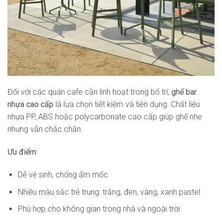
Đối với các quán cafe cần linh hoạt trong bố trí,
ghế bar
nhựa cao cấp
là lựa chọn tiết kiệm và tiện dụng. Chất liệu
nhựa PP, ABS hoặc polycarbonate cao cấp giúp ghế nhẹ
nhưng vẫn chắc chắn.
Ưu điểm:
Dễ vệ sinh, chống ẩm mốc
Nhiều màu sắc trẻ trung: trắng, đen, vàng, xanh pastel
Phù hợp cho không gian trong nhà và ngoài trời