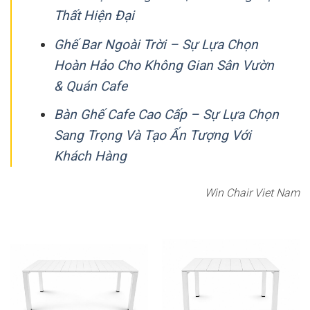
Thất Hiện Đại
Ghế Bar Ngoài Trời – Sự Lựa Chọn
Hoàn Hảo Cho Không Gian Sân Vườn
& Quán Cafe
Bàn Ghế Cafe Cao Cấp – Sự Lựa Chọn
Sang Trọng Và Tạo Ấn Tượng Với
Khách Hàng
Win Chair Viet Nam