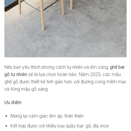
Nếu bạn yêu thích phong cách tự nhiên và ấm cúng,
ghế bar
gỗ tự nhiên
sẽ là lựa chọn hoàn hảo. Năm 2025, các mẫu
ghế gỗ được thiết kế tinh giản hơn, với đường cong mềm mại
và tông màu gỗ sáng.
Ưu điểm:
Mang lại cảm giác ấm áp, thân thiện
Kết hợp được với nhiều loại quầy bar: gỗ, đá, inox