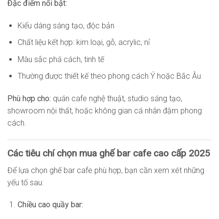
Đặc điểm nổi bật:
Kiểu dáng sáng tạo, độc bản
Chất liệu kết hợp: kim loại, gỗ, acrylic, nỉ
Màu sắc phá cách, tinh tế
Thường được thiết kế theo phong cách Ý hoặc Bắc Âu
Phù hợp cho:
quán cafe nghệ thuật, studio sáng tạo,
showroom nội thất, hoặc không gian cá nhân đậm phong
cách.
Các tiêu chí chọn mua ghế bar cafe cao cấp 2025
Để lựa chọn ghế bar cafe phù hợp, bạn cần xem xét những
yếu tố sau:
Chiều cao quầy bar: