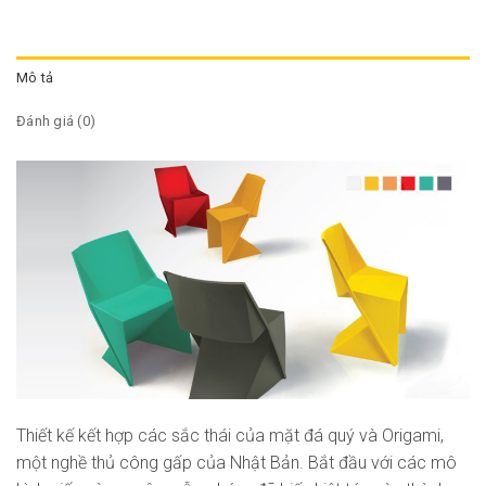
Mô tả
Đánh giá (0)
Thiết kế kết hợp các sắc thái của mặt đá quý và Origami,
một nghề thủ công gấp của Nhật Bản. Bắt đầu với các mô