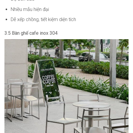
Nhiều mẫu hiện đại
Dễ xếp chồng, tiết kiệm diện tích
3.5 Bàn ghế cafe inox 304