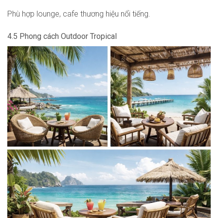
Phù hợp lounge, cafe thương hiệu nổi tiếng.
4.5 Phong cách Outdoor Tropical