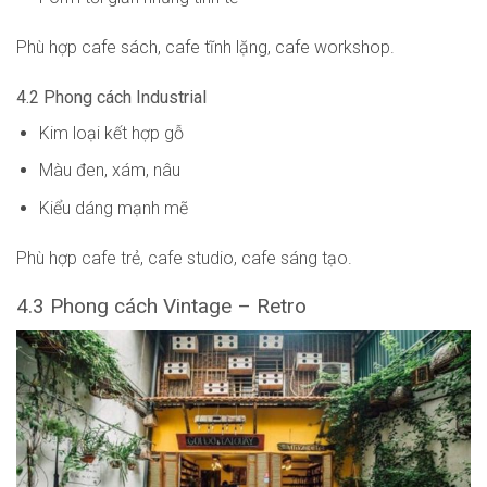
Phù hợp cafe sách, cafe tĩnh lặng, cafe workshop.
4.2 Phong cách Industrial
Kim loại kết hợp gỗ
Màu đen, xám, nâu
Kiểu dáng mạnh mẽ
Phù hợp cafe trẻ, cafe studio, cafe sáng tạo.
4.3 Phong cách Vintage – Retro