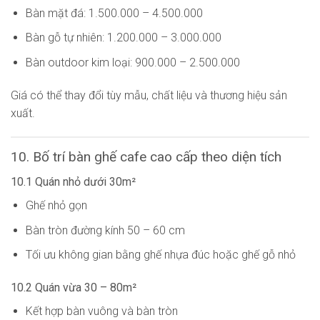
Bàn mặt đá: 1.500.000 – 4.500.000
Bàn gỗ tự nhiên: 1.200.000 – 3.000.000
Bàn outdoor kim loại: 900.000 – 2.500.000
Giá có thể thay đổi tùy mẫu, chất liệu và thương hiệu sản
xuất.
10. Bố trí bàn ghế cafe cao cấp theo diện tích
10.1 Quán nhỏ dưới 30m²
Ghế nhỏ gọn
Bàn tròn đường kính 50 – 60 cm
Tối ưu không gian bằng ghế nhựa đúc hoặc ghế gỗ nhỏ
10.2 Quán vừa 30 – 80m²
Kết hợp bàn vuông và bàn tròn