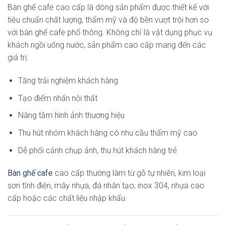
Bàn ghế cafe cao cấp là dòng sản phẩm được thiết kế với
tiêu chuẩn chất lượng, thẩm mỹ và độ bền vượt trội hơn so
với bàn ghế cafe phổ thông. Không chỉ là vật dụng phục vụ
khách ngồi uống nước, sản phẩm cao cấp mang đến các
giá trị:
Tăng trải nghiệm khách hàng
Tạo điểm nhấn nội thất
Nâng tầm hình ảnh thương hiệu
Thu hút nhóm khách hàng có nhu cầu thẩm mỹ cao
Dễ phối cảnh chụp ảnh, thu hút khách hàng trẻ
Bàn ghế cafe
cao cấp thường làm từ gỗ tự nhiên, kim loại
sơn tĩnh điện, mây nhựa, đá nhân tạo, inox 304, nhựa cao
cấp hoặc các chất liệu nhập khẩu.