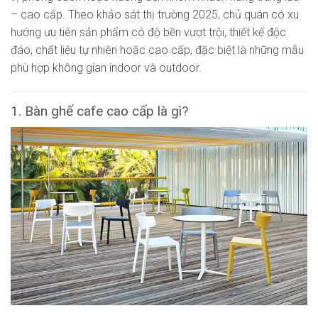
– cao cấp. Theo khảo sát thị trường 2025, chủ quán có xu
hướng ưu tiên sản phẩm có độ bền vượt trội, thiết kế độc
đáo, chất liệu tự nhiên hoặc cao cấp, đặc biệt là những mẫu
phù hợp không gian indoor và outdoor.
1. Bàn ghế cafe cao cấp là gì?