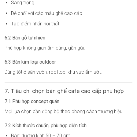
Sang trọng
Dễ phối với các mẫu ghế cao cấp
Tạo điểm nhấn nội thất
6.2 Bàn gỗ tự nhiên
Phù hợp không gian ấm cúng, gần gũi.
6.3 Bàn kim loại outdoor
Dùng tốt ở sân vườn, rooftop, khu vực ẩm ướt.
7. Tiêu chí chọn bàn ghế cafe cao cấp phù hợp
7.1 Phù hợp concept quán
Mọi lựa chọn cần đồng bộ theo phong cách thương hiệu.
7.2 Kích thước chuẩn, phù hợp diện tích
Bàn: đường kính 50 – 70 cm