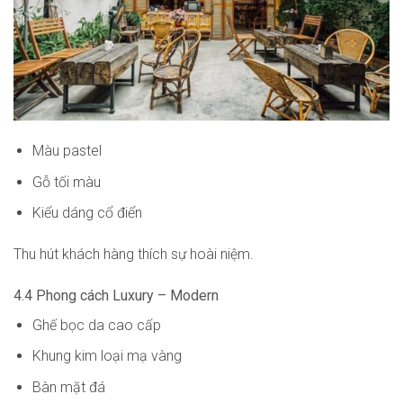
Màu pastel
Gỗ tối màu
Kiểu dáng cổ điển
Thu hút khách hàng thích sự hoài niệm.
4.4 Phong cách Luxury – Modern
Ghế bọc da cao cấp
Khung kim loại mạ vàng
Bàn mặt đá