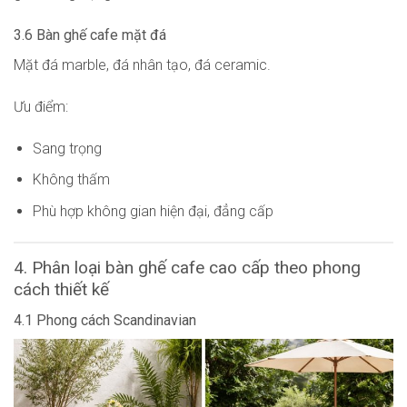
3.6 Bàn ghế cafe mặt đá
Mặt đá marble, đá nhân tạo, đá ceramic.
Ưu điểm:
Sang trọng
Không thấm
Phù hợp không gian hiện đại, đẳng cấp
4. Phân loại bàn ghế cafe cao cấp theo phong
cách thiết kế
4.1 Phong cách Scandinavian