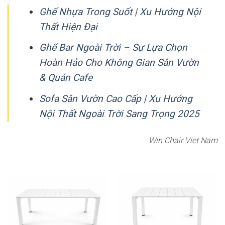
Ghế Nhựa Trong Suốt | Xu Hướng Nội
Thất Hiện Đại
Ghế Bar Ngoài Trời – Sự Lựa Chọn
Hoàn Hảo Cho Không Gian Sân Vườn
& Quán Cafe
Sofa Sân Vườn Cao Cấp | Xu Hướng
Nội Thất Ngoài Trời Sang Trọng 2025
Win Chair Viet Nam