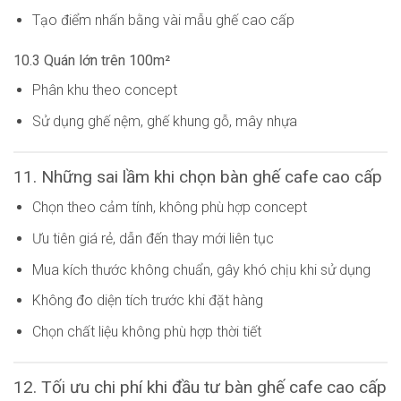
Tạo điểm nhấn bằng vài mẫu ghế cao cấp
10.3 Quán lớn trên 100m²
Phân khu theo concept
Sử dụng ghế nệm, ghế khung gỗ, mây nhựa
11. Những sai lầm khi chọn bàn ghế cafe cao cấp
Chọn theo cảm tính, không phù hợp concept
Ưu tiên giá rẻ, dẫn đến thay mới liên tục
Mua kích thước không chuẩn, gây khó chịu khi sử dụng
Không đo diện tích trước khi đặt hàng
Chọn chất liệu không phù hợp thời tiết
12. Tối ưu chi phí khi đầu tư bàn ghế cafe cao cấp