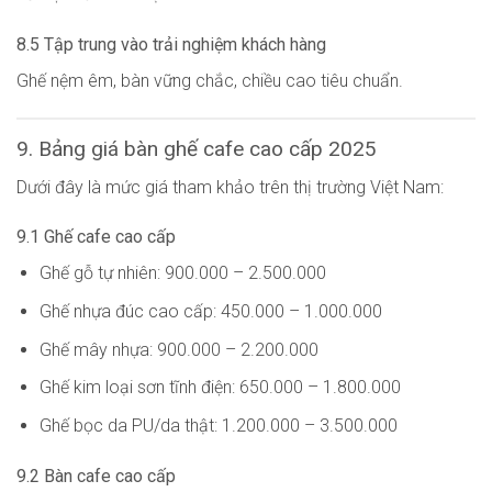
8.5 Tập trung vào trải nghiệm khách hàng
Ghế nệm êm, bàn vững chắc, chiều cao tiêu chuẩn.
9. Bảng giá bàn ghế cafe cao cấp 2025
Dưới đây là mức giá tham khảo trên thị trường Việt Nam:
9.1 Ghế cafe cao cấp
Ghế gỗ tự nhiên: 900.000 – 2.500.000
Ghế nhựa đúc cao cấp: 450.000 – 1.000.000
Ghế mây nhựa: 900.000 – 2.200.000
Ghế kim loại sơn tĩnh điện: 650.000 – 1.800.000
Ghế bọc da PU/da thật: 1.200.000 – 3.500.000
9.2 Bàn cafe cao cấp