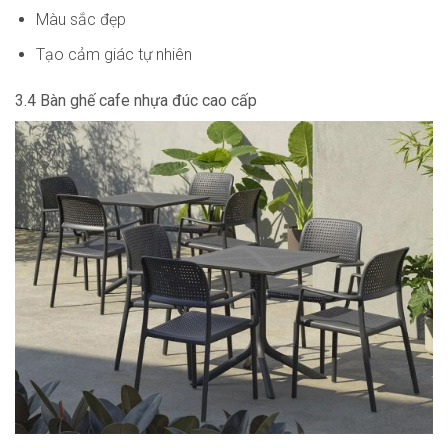
Màu sắc đẹp
Tạo cảm giác tự nhiên
3.4 Bàn ghế cafe nhựa đúc cao cấp