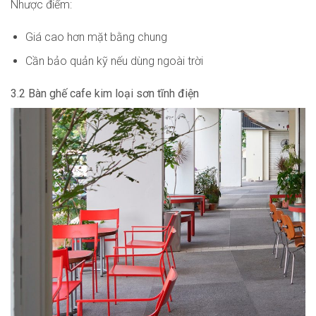
Nhược điểm:
Giá cao hơn mặt bằng chung
Cần bảo quản kỹ nếu dùng ngoài trời
3.2 Bàn ghế cafe kim loại sơn tĩnh điện