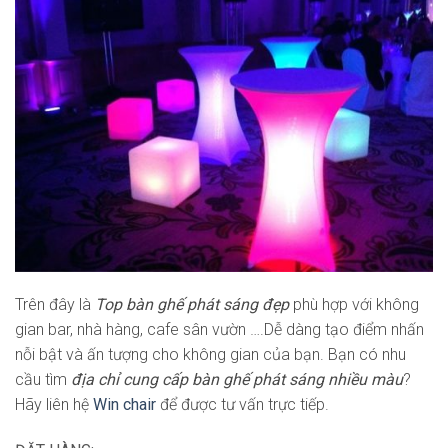
Trên đây là
Top bàn ghế phát sáng đẹp
phù hợp với không
gian bar, nhà hàng, cafe sân vườn ….Dễ dàng tạo điểm nhấn
nỗi bật và ấn tượng cho không gian của bạn. Bạn có nhu
cầu tìm
địa chỉ cung cấp bàn ghế phát sáng nhiều màu
?
Hãy liên hệ
Win chair
để được tư vấn trực tiếp.