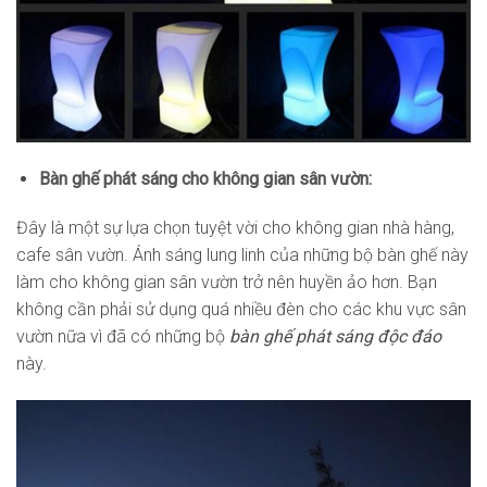
Bàn ghế phát sáng cho không gian sân vườn:
Đây là một sự lựa chọn tuyệt vời cho không gian nhà hàng,
cafe sân vườn. Ánh sáng lung linh của những bộ bàn ghế này
làm cho không gian sân vườn trở nên huyền ảo hơn. Bạn
không cần phải sử dụng quá nhiều đèn cho các khu vực sân
vườn nữa vì đã có những bộ
bàn ghế phát sáng độc đáo
này.