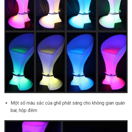
Một số màu sắc của ghế phát sáng cho không gian quán
bar, hộp đêm