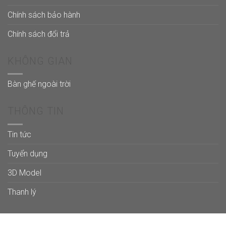
Chính sách bảo hành
Chính sách đổi trả
KHÔNG GIAN
Bàn ghế ngoài trời
THÔNG TIN
Tin tức
Tuyển dụng
3D Model
Thanh lý