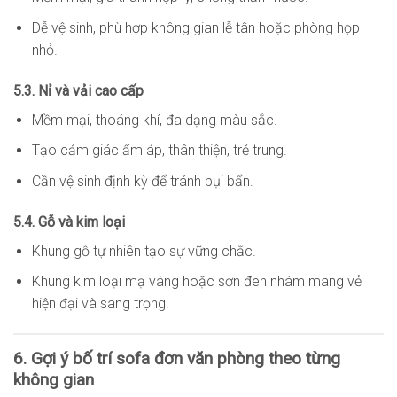
Dễ vệ sinh, phù hợp không gian lễ tân hoặc phòng họp
nhỏ.
5.3. Nỉ và vải cao cấp
Mềm mại, thoáng khí, đa dạng màu sắc.
Tạo cảm giác ấm áp, thân thiện, trẻ trung.
Cần vệ sinh định kỳ để tránh bụi bẩn.
5.4. Gỗ và kim loại
Khung gỗ tự nhiên tạo sự vững chắc.
Khung kim loại mạ vàng hoặc sơn đen nhám mang vẻ
hiện đại và sang trọng.
6. Gợi ý bố trí sofa đơn văn phòng theo từng
không gian