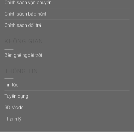
Chính sách vận chuyển
Chính sách bảo hành
Chính sách đổi trả
KHÔNG GIAN
Bàn ghế ngoài trời
THÔNG TIN
Tin tức
Tuyển dụng
3D Model
Thanh lý