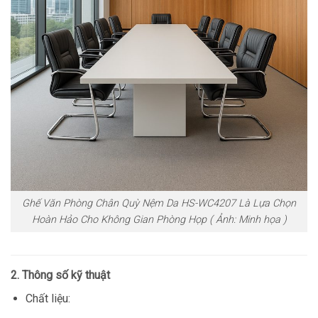
Ghế Văn Phòng Chân Quỳ Nệm Da HS-WC4207 Là Lựa Chọn
Hoàn Hảo Cho Không Gian Phòng Họp ( Ảnh: Minh họa )
2. Thông số kỹ thuật
Chất liệu: