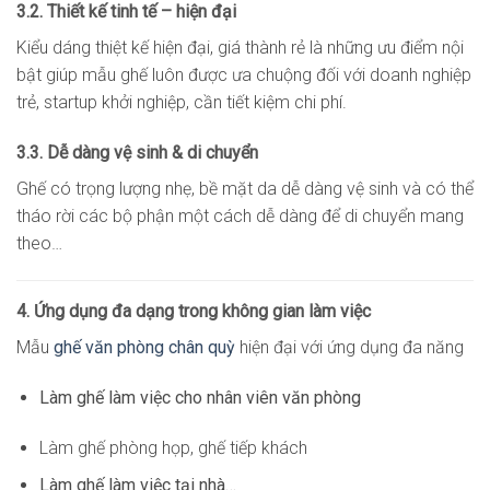
3.2. Thiết kế tinh tế – hiện đại
Kiểu dáng thiệt kế hiện đại, giá thành rẻ là những ưu điểm nội
bật giúp mẫu ghế luôn được ưa chuộng đối với doanh nghiệp
trẻ, startup khởi nghiệp, cần tiết kiệm chi phí.
3.3. Dễ dàng vệ sinh & di chuyển
Ghế có trọng lượng nhẹ, bề mặt da dễ dàng vệ sinh và có thể
tháo rời các bộ phận một cách dễ dàng để di chuyển mang
theo…
4. Ứng dụng đa dạng trong không gian làm việc
Mẫu
ghế văn phòng chân quỳ
hiện đại với ứng dụng đa năng
Làm ghế làm việc cho nhân viên văn phòng
Làm ghế phòng họp, ghế tiếp khách
Làm ghế làm việc tại nhà…