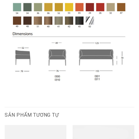
SẢN PHẨM TƯƠNG TỰ