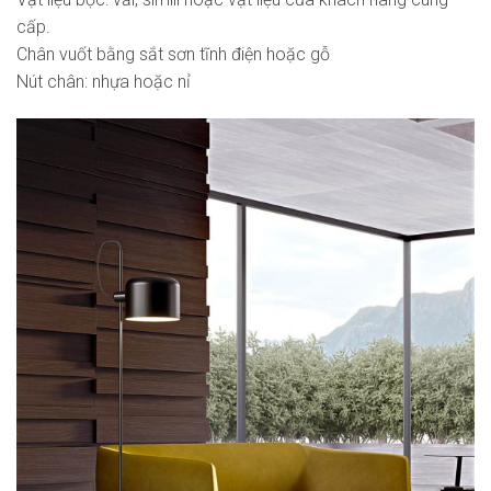
cấp.
Chân vuốt bằng sắt sơn tĩnh điện hoặc gỗ
Nút chân: nhựa hoặc nỉ