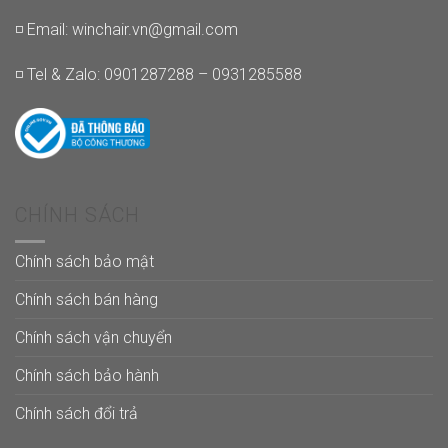
◽ Email:
winchair.vn@gmail.com
◽ Tel & Zalo: 0901287288 – 0931285588
CHÍNH SÁCH
Chính sách bảo mật
Chính sách bán hàng
Chính sách vận chuyển
Chính sách bảo hành
Chính sách đổi trả