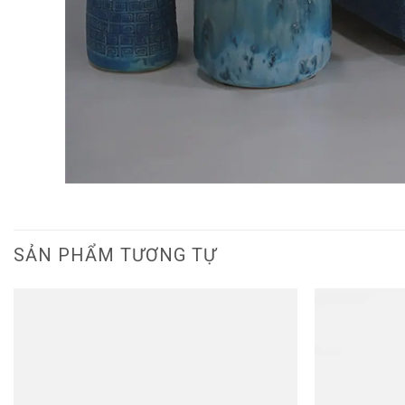
SẢN PHẨM TƯƠNG TỰ