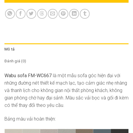
Mô tả
Đánh giá (0)
Wabu sofa FM-WC667
là một mẫu sofa góc hiện đại với
những đường nét thiết kế mạch lạc, tạo cảm giác nhẹ nhàng
và thanh lịch cho không gian nội thất phòng khách, không
gian phòng chờ hay đại sảnh..Màu sắc vải bọc và gối đi kèm
có thể thay đổi theo yêu cầu.
Bảng màu vải hoàn thiện: