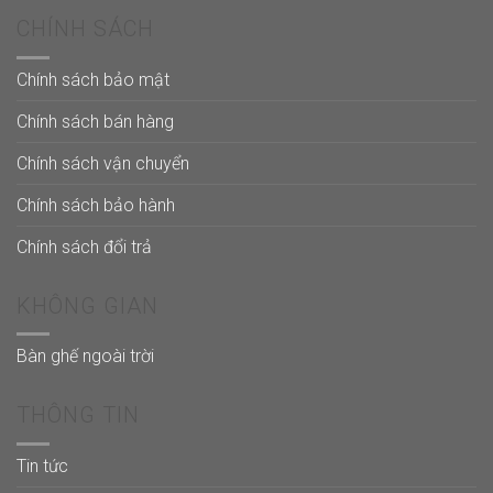
CHÍNH SÁCH
Chính sách bảo mật
Chính sách bán hàng
Chính sách vận chuyển
Chính sách bảo hành
Chính sách đổi trả
KHÔNG GIAN
Bàn ghế ngoài trời
THÔNG TIN
Tin tức