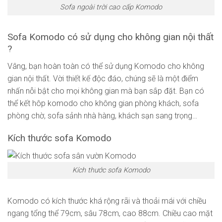
Sofa ngoài trời cao cấp Komodo
Sofa Komodo có sử dụng cho không gian nội thất
?
Vâng, bạn hoàn toàn có thể sử dụng Komodo cho không
gian nội thất. Vời thiết kế độc đáo, chúng sẽ là một điểm
nhấn nỗi bật cho mọi không gian mà bạn sắp đặt. Bạn có
thể kết hôp komodo cho không gian phòng khách, sofa
phòng chờ, sofa sảnh nhà hàng, khách sạn sang trọng…
Kích thước sofa Komodo
Kích thước sofa Komodo
Komodo có kích thước khá rộng rãi và thoải mái với chiều
ngang tổng thể 79cm, sâu 78cm, cao 88cm. Chiều cao mặt