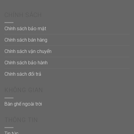
CHÍNH SÁCH
Chính sách bảo mật
Chính sách bán hàng
Chính sách vận chuyển
Chính sách bảo hành
Chính sách đổi trả
KHÔNG GIAN
Bàn ghế ngoài trời
THÔNG TIN
Tin tức