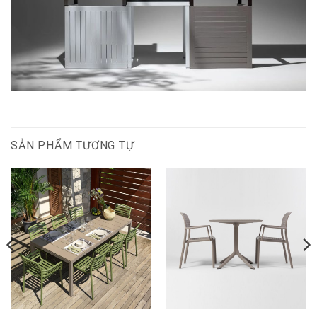
SẢN PHẨM TƯƠNG TỰ