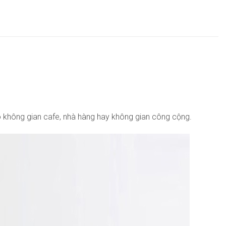
o không gian cafe, nhà hàng hay không gian công cộng.