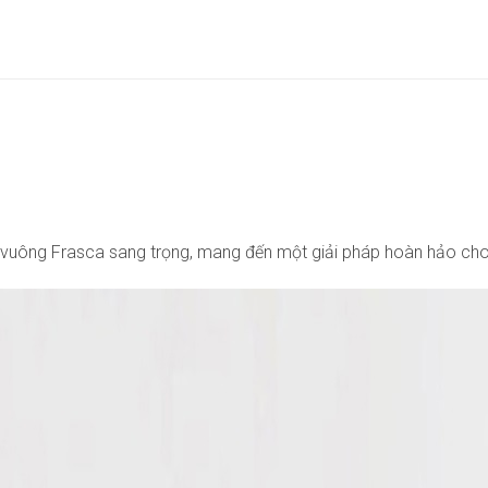
àn vuông Frasca sang trọng, mang đến một giải pháp hoàn hảo ch