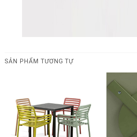
SẢN PHẨM TƯƠNG TỰ