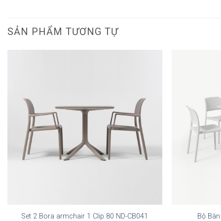
SẢN PHẨM TƯƠNG TỰ
Set 2 Bora armchair 1 Clip 80 ND-CB041
Bộ Bàn