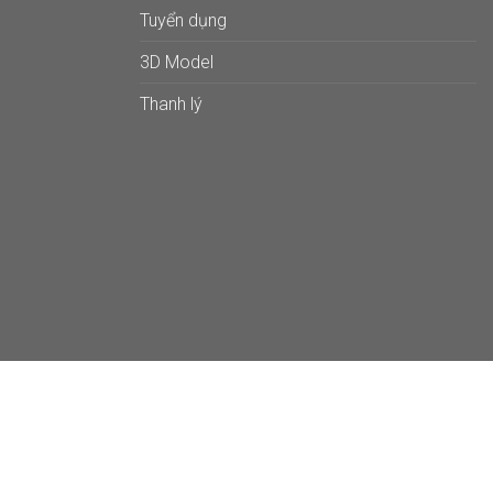
Tuyển dụng
3D Model
Thanh lý