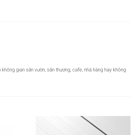
ưu không gian sân vườn, sân thượng, cafe, nhà hàng hay không