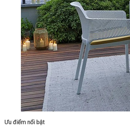
Ưu điểm nổi bật