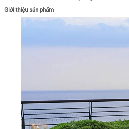
Giới thiệu sản phẩm