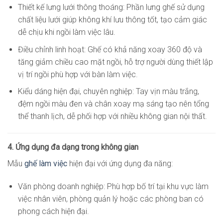
Thiết kế lưng lưới thông thoáng: Phần lưng ghế sử dụng
chất liệu lưới giúp không khí lưu thông tốt, tạo cảm giác
dễ chịu khi ngồi làm việc lâu.
Điều chỉnh linh hoạt: Ghế có khả năng xoay 360 độ và
tăng giảm chiều cao mặt ngồi, hỗ trợ người dùng thiết lập
vị trí ngồi phù hợp với bàn làm việc.
Kiểu dáng hiện đại, chuyên nghiệp: Tay vịn màu trắng,
đệm ngồi màu đen và chân xoay mạ sáng tạo nên tổng
thể thanh lịch, dễ phối hợp với nhiều không gian nội thất.
4. Ứng dụng đa dạng trong không gian
Mẫu
ghế làm việc
hiện đại với ứng dụng đa năng:
Văn phòng doanh nghiệp: Phù hợp bố trí tại khu vực làm
việc nhân viên, phòng quản lý hoặc các phòng ban có
phong cách hiện đại.