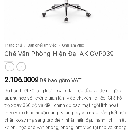
Trang chủ
/
Bàn ghế làm việc
/
Ghế làm việc
Ghế Văn Phòng Hiện Đại AK-GVP039
2.106.000
₫
Đã bao gồm VAT
Sở hữu thiết kế lưng lưới thoáng khí, tựa đầu và đệm ngồi êm
ái, phù hợp với không gian làm việc chuyên nghiệp. Ghế hỗ
trợ xoay 360 độ và điều chỉnh độ cao mặt ngồi linh hoạt
theo vóc dáng người dùng. Khung tay vịn màu trắng kết hợp
chân xoay mạ sáng tạo điểm nhấn hiện đại, thanh lịch. Thiết
kế phù hợp cho văn phòng, phòng làm việc tại nhà và không