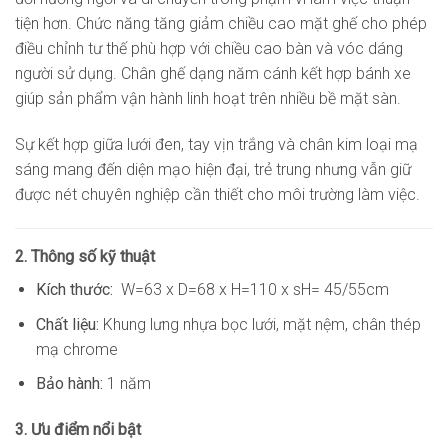
tiện hơn. Chức năng tăng giảm chiều cao mặt ghế cho phép
điều chỉnh tư thế phù hợp với chiều cao bàn và vóc dáng
người sử dụng. Chân ghế dạng năm cánh kết hợp bánh xe
giúp sản phẩm vận hành linh hoạt trên nhiều bề mặt sàn.
Sự kết hợp giữa lưới đen, tay vịn trắng và chân kim loại mạ
sáng mang đến diện mạo hiện đại, trẻ trung nhưng vẫn giữ
được nét chuyên nghiệp cần thiết cho môi trường làm việc.
2. Thông số kỹ thuật
Kích thước:
W=63 x D=68 x H=110 x sH= 45/55cm
Chất liệu:
Khung lưng nhựa bọc lưới, mặt nệm, chân thép
mạ chrome
Bảo hành:
1 năm
3. Ưu điểm nổi bật