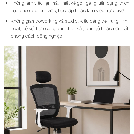
Phòng làm việc tại nhà: Thiết kế gọn gàng, tiện dụng, thích
hợp cho góc làm việc, học tập hoặc làm việc trực tuyến.
Không gian coworking và studio: Kiểu dáng trẻ trung, linh
hoạt, dễ kết hợp cùng bàn chân sắt, bàn gỗ hoặc nội thất
phong cách công nghiệp.