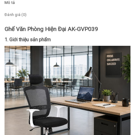
Mô tả
Đánh giá (0)
Ghế Văn Phòng Hiện Đại AK-GVP039
1. Giới thiệu sản phẩm