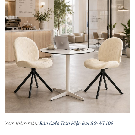
Xem thêm mẫu:
Bàn Cafe Tròn Hiện Đại SG-WT109