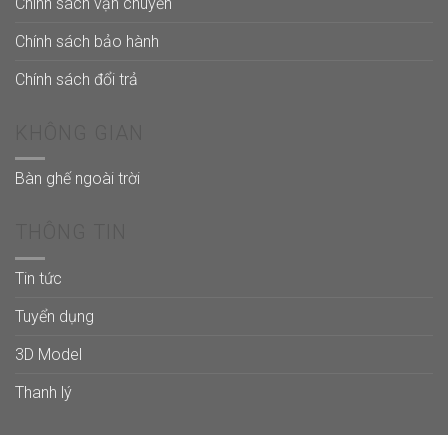
Chính sách vận chuyển
Chính sách bảo hành
Chính sách đổi trả
KHÔNG GIAN
Bàn ghế ngoài trời
THÔNG TIN
Tin tức
Tuyển dụng
3D Model
Thanh lý