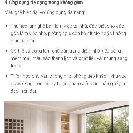
4. Ứng dụng đa dạng trong không gian
Mẫu ghế hiện đại với ứng dụng đa năng:
Phù hợp làm ghế bàn làm việc tại nhà, đặc biệt cho các
góc làm việc nhỏ, phòng ngủ, căn hộ studio hoặc không
gian tối giản.
Có thể sử dụng làm ghế bàn trang điểm nhờ kiểu dáng
mềm mại, màu sắc thanh lịch và chất liệu vải nhung sang
trọng.
Thích hợp cho văn phòng nhỏ, phòng tiếp khách, khu vực
coworking, homestay hoặc quán cafe cần mẫu ghế gọn
đẹp, hiện đại.