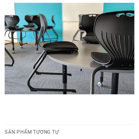
SẢN PHẨM TƯƠNG TỰ