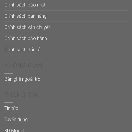
Chính sách bảo mật
Chính sách bán hàng
Chính sách vận chuyển
Chính sách bảo hành
Chính sách đổi trả
KHÔNG GIAN
Bàn ghế ngoài trời
THÔNG TIN
Tin tức
Tuyển dụng
3D Model