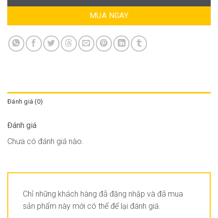
MUA NGAY
Đánh giá (0)
Đánh giá
Chưa có đánh giá nào.
Chỉ những khách hàng đã đăng nhập và đã mua
sản phẩm này mới có thể để lại đánh giá.