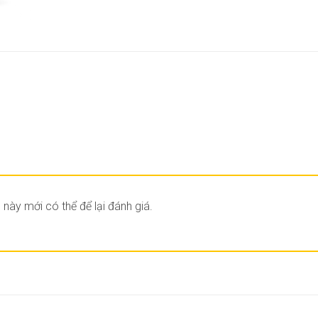
ày mới có thể để lại đánh giá.