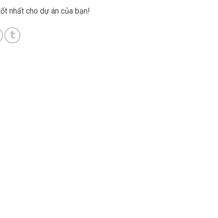
tốt nhất cho dự án của bạn!