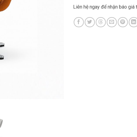
Liên hệ ngay để nhận báo giá 