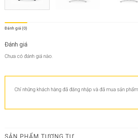
Đánh giá (0)
Đánh giá
Chưa có đánh giá nào.
Chỉ những khách hàng đã đăng nhập và đã mua sản phẩm n
SẢN PHẨM TƯƠNG TỰ