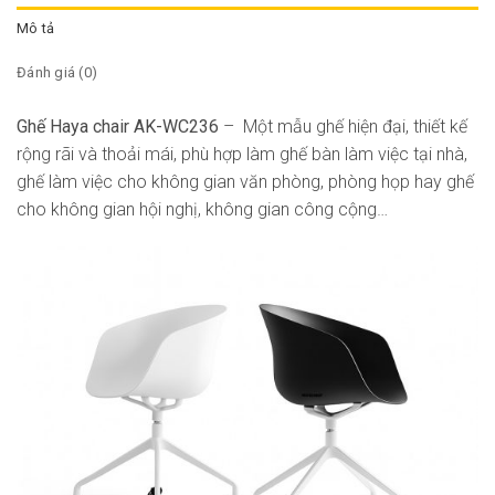
Mô tả
Đánh giá (0)
Ghế Haya chair AK-WC236
– Một mẫu ghế hiện đại, thiết kế
rộng rãi và thoải mái, phù hợp làm ghế bàn làm việc tại nhà,
ghế làm việc cho không gian văn phòng, phòng họp hay ghế
cho không gian hội nghị, không gian công cộng…