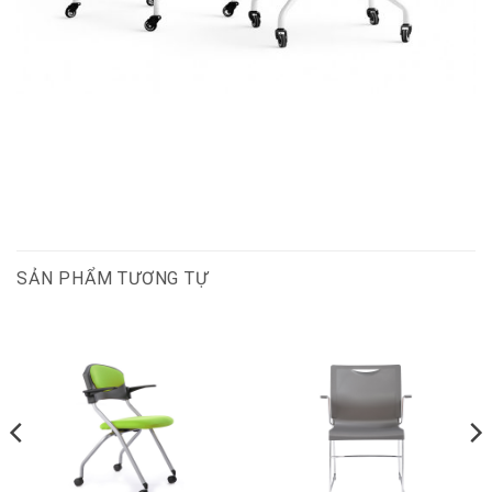
SẢN PHẨM TƯƠNG TỰ