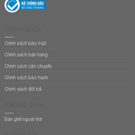
CHÍNH SÁCH
Chính sách bảo mật
Chính sách bán hàng
Chính sách vận chuyển
Chính sách bảo hành
Chính sách đổi trả
KHÔNG GIAN
Bàn ghế ngoài trời