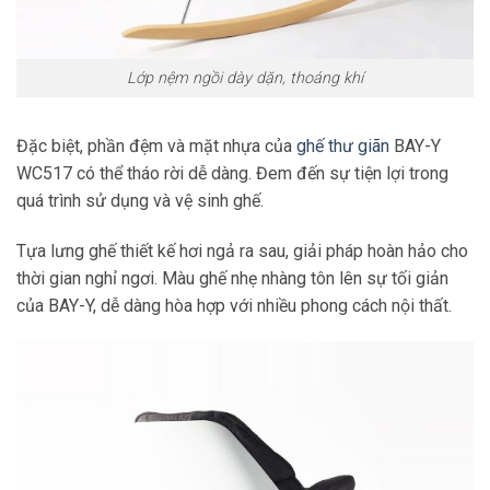
Lớp nệm ngồi dày dặn, thoáng khí
Đặc biệt, phần đệm và mặt nhựa của
ghế thư giãn
BAY-Y
WC517 có thể tháo rời dễ dàng. Đem đến sự tiện lợi trong
quá trình sử dụng và vệ sinh ghế.
Tựa lưng ghế thiết kế hơi ngả ra sau, giải pháp hoàn hảo cho
thời gian nghỉ ngơi. Màu ghế nhẹ nhàng tôn lên sự tối giản
của BAY-Y, dễ dàng hòa hợp với nhiều phong cách nội thất.