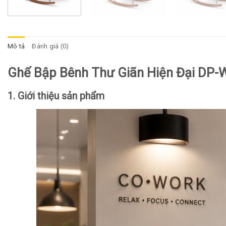
Mô tả
Đánh giá (0)
Ghế Bập Bênh Thư Giãn Hiện Đại DP
1. Giới thiệu sản phẩm