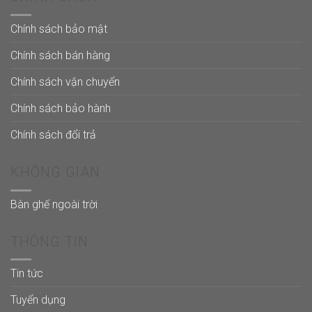
Chính sách bảo mật
Chính sách bán hàng
Chính sách vận chuyển
Chính sách bảo hành
Chính sách đổi trả
KHÔNG GIAN
Bàn ghế ngoài trời
THÔNG TIN
Tin tức
Tuyển dụng