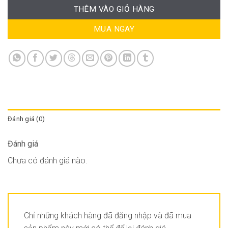
THÊM VÀO GIỎ HÀNG
MUA NGAY
Đánh giá (0)
Đánh giá
Chưa có đánh giá nào.
Chỉ những khách hàng đã đăng nhập và đã mua