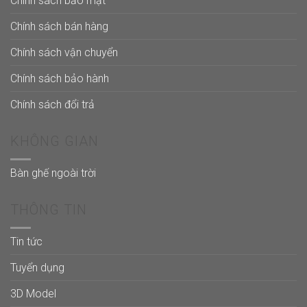
Chính sách bảo mật
Chính sách bán hàng
Chính sách vận chuyển
Chính sách bảo hành
Chính sách đổi trả
KHÔNG GIAN
Bàn ghế ngoài trời
THÔNG TIN
Tin tức
Tuyển dụng
3D Model