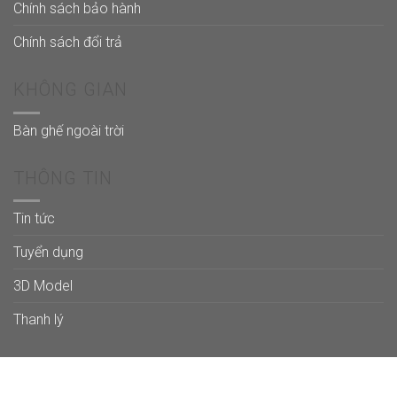
Chính sách bảo hành
Chính sách đổi trả
KHÔNG GIAN
Bàn ghế ngoài trời
THÔNG TIN
Tin tức
Tuyển dụng
3D Model
Thanh lý