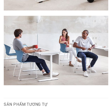
SẢN PHẨM TƯƠNG TỰ