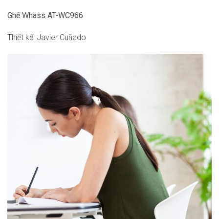
Ghế Whass AT-WC966
Thiết kế: Javier Cuñado