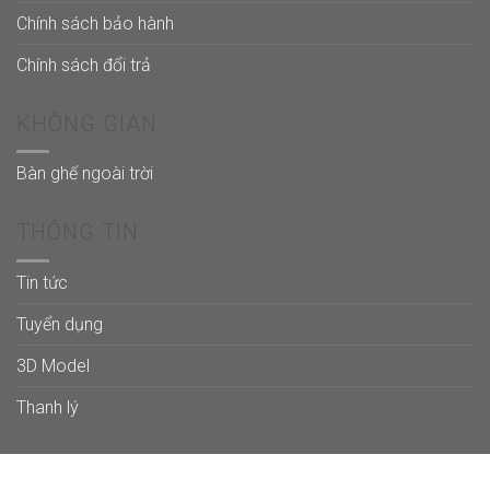
Chính sách bảo hành
Chính sách đổi trả
KHÔNG GIAN
Bàn ghế ngoài trời
THÔNG TIN
Tin tức
Tuyển dụng
3D Model
Thanh lý