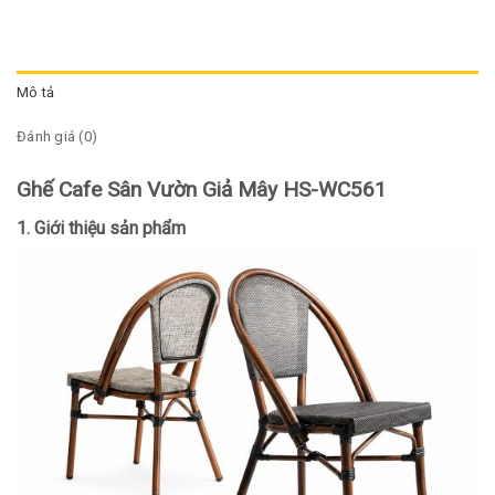
Mô tả
Đánh giá (0)
Ghế Cafe Sân Vườn Giả Mây HS-WC561
1. Giới thiệu sản phẩm