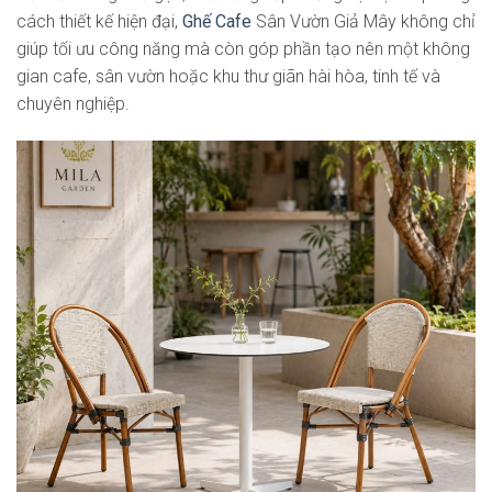
cách thiết kế hiện đại,
Ghế Cafe
Sân Vườn Giả Mây không chỉ
giúp tối ưu công năng mà còn góp phần tạo nên một không
gian cafe, sân vườn hoặc khu thư giãn hài hòa, tinh tế và
chuyên nghiệp.