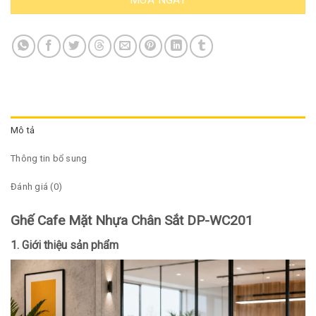
MUA NGAY
Mô tả
Thông tin bổ sung
Đánh giá (0)
Ghế Cafe Mặt Nhựa Chân Sắt DP-WC201
1. Giới thiệu sản phẩm