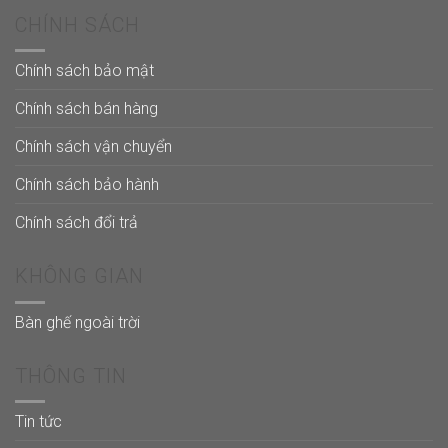
CHÍNH SÁCH
Chính sách bảo mật
Chính sách bán hàng
Chính sách vận chuyển
Chính sách bảo hành
Chính sách đổi trả
KHÔNG GIAN
Bàn ghế ngoài trời
THÔNG TIN
Tin tức