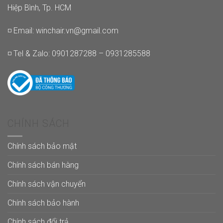
Hiệp Bình, Tp. HCM
◽ Email:
winchair.vn@gmail.com
◽ Tel & Zalo: 0901287288 – 0931285588
CHÍNH SÁCH
Chính sách bảo mật
Chính sách bán hàng
Chính sách vận chuyển
Chính sách bảo hành
Chính sách đổi trả