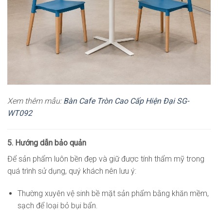
Xem thêm mẫu:
Bàn Cafe Tròn Cao Cấp Hiện Đại SG-
WT092
5. Hướng dẫn bảo quản
Để sản phẩm luôn bền đẹp và giữ được tính thẩm mỹ trong
quá trình sử dụng, quý khách nên lưu ý:
Thường xuyên vệ sinh bề mặt sản phẩm bằng khăn mềm,
sạch để loại bỏ bụi bẩn.