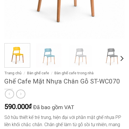
Trang chủ
/
Bàn ghế cafe
/
Bàn ghế cafe trong nhà
Ghế Cafe Mặt Nhựa Chân Gỗ ST-WC070
590.000
₫
Đã bao gồm VAT
Sở hữu thiết kế trẻ trung, hiện đại với phần mặt ghế nhựa PP
liền khối chắc chắn. Chân ghế làm từ gỗ sồi tự nhiên, mang