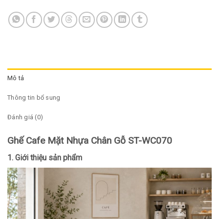
Mô tả
Thông tin bổ sung
Đánh giá (0)
Ghế Cafe Mặt Nhựa Chân Gỗ ST-WC070
1. Giới thiệu sản phẩm