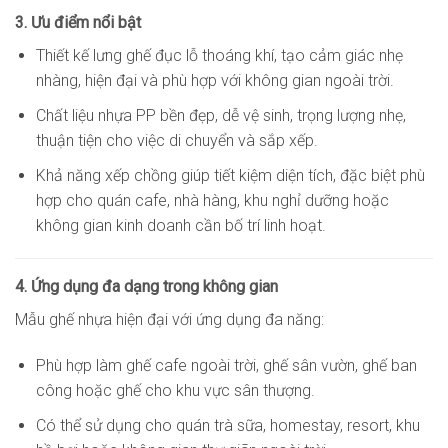
3. Ưu điểm nổi bật
Thiết kế lưng ghế đục lỗ thoáng khí, tạo cảm giác nhẹ
nhàng, hiện đại và phù hợp với không gian ngoài trời.
Chất liệu nhựa PP bền đẹp, dễ vệ sinh, trọng lượng nhẹ,
thuận tiện cho việc di chuyển và sắp xếp.
Khả năng xếp chồng giúp tiết kiệm diện tích, đặc biệt phù
hợp cho quán cafe, nhà hàng, khu nghỉ dưỡng hoặc
không gian kinh doanh cần bố trí linh hoạt.
4. Ứng dụng đa dạng trong không gian
Mẫu ghế nhựa hiện đại với ứng dụng đa năng:
Phù hợp làm ghế cafe ngoài trời, ghế sân vườn, ghế ban
công hoặc ghế cho khu vực sân thượng.
Có thể sử dụng cho quán trà sữa, homestay, resort, khu