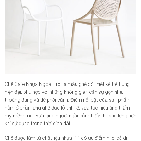
Ghế Cafe Nhựa Ngoài Trời là mẫu ghế có thiết kế trẻ trung,
hiện đại, phù hợp với những không gian cần sự gọn nhẹ,
thoáng đãng và dễ phối cảnh. Điểm nổi bật của sản phẩm
nằm ở phần lưng ghế đục lỗ tinh tế, vừa tạo hiệu ứng thẩm
mỹ mềm mại, vừa giúp người ngồi cảm thấy thoáng lưng hơn
khi sử dụng trong thời gian dài.
Ghế được làm từ chất liệu nhựa PP, có ưu điểm nhẹ, dễ di