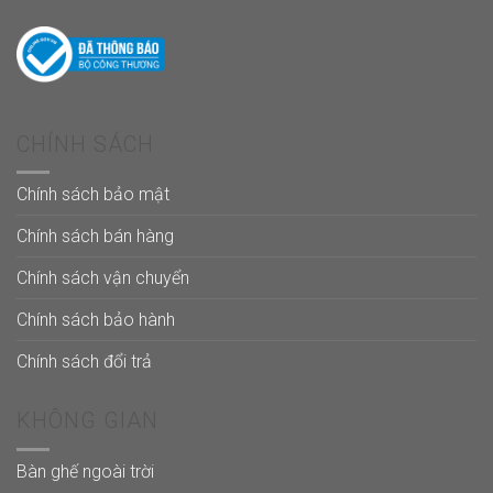
CHÍNH SÁCH
Chính sách bảo mật
Chính sách bán hàng
Chính sách vận chuyển
Chính sách bảo hành
Chính sách đổi trả
KHÔNG GIAN
Bàn ghế ngoài trời