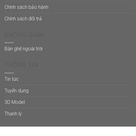
Chính sách bảo hành
Chính sách đổi trả
KHÔNG GIAN
Bàn ghế ngoài trời
THÔNG TIN
Tin tức
Tuyển dụng
3D Model
Thanh lý