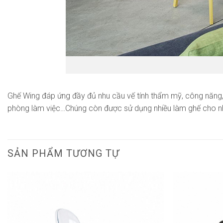
Ghế Wing đáp ứng đầy đủ nhu cầu vế tính thẩm mỹ, công năng, 
phòng làm việc…Chúng còn được sử dụng nhiều làm ghế cho nh
SẢN PHẨM TƯƠNG TỰ