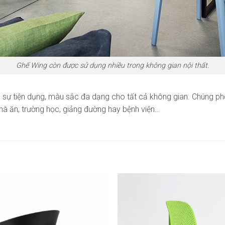
Ghế Wing còn được sử dụng nhiều trong không gian nội thất.
sự tiện dụng, màu sắc đa dạng cho tất cả không gian. Chúng phổ
à ăn, trường học, giảng đường hay bệnh viện…