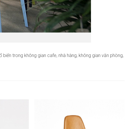
 biến trong không gian cafe, nhà hàng, không gian văn phòng,