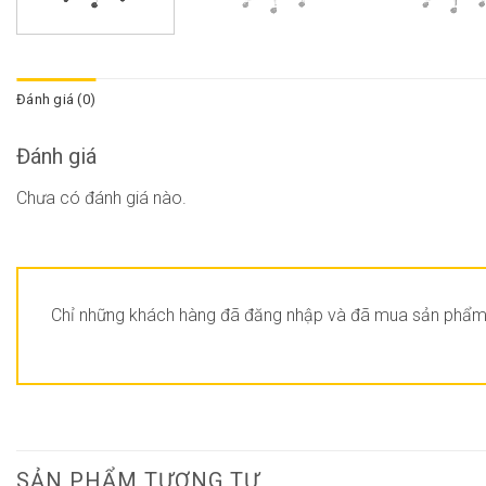
Đánh giá (0)
Đánh giá
Chưa có đánh giá nào.
Chỉ những khách hàng đã đăng nhập và đã mua sản phẩm n
SẢN PHẨM TƯƠNG TỰ