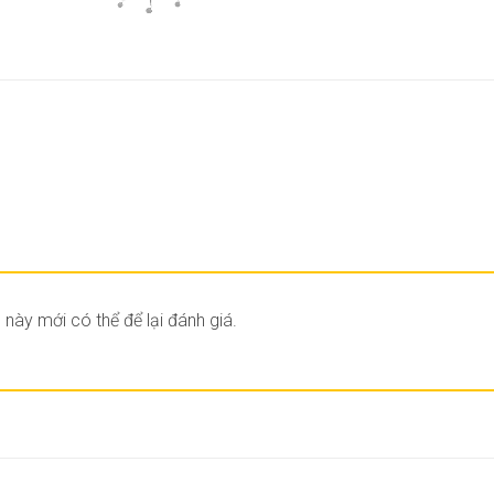
ày mới có thể để lại đánh giá.