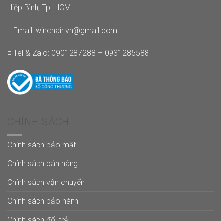
Hiệp Bình, Tp. HCM
◽ Email:
winchair.vn@gmail.com
◽ Tel & Zalo: 0901287288 – 0931285588
CHÍNH SÁCH
Chính sách bảo mật
Chính sách bán hàng
Chính sách vận chuyển
Chính sách bảo hành
Chính sách đổi trả