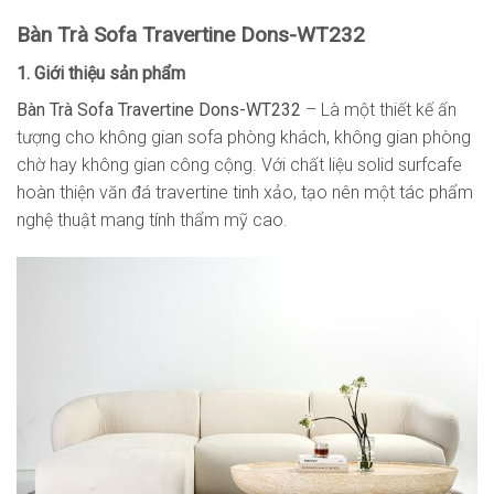
Bàn Trà Sofa Travertine Dons-WT232
1. Giới thiệu sản phẩm
Bàn Trà Sofa Travertine Dons-WT232
– Là một thiết kế ấn
tượng cho không gian sofa phòng khách, không gian phòng
chờ hay không gian công cộng. Với chất liệu solid surfcafe
hoàn thiện văn đá travertine tinh xảo, tạo nên một tác phẩm
nghệ thuật mang tính thẩm mỹ cao.