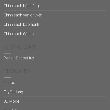
Chính sách bán hàng
Chính sách vận chuyển
Chính sách bảo hành
Chính sách đổi trả
KHÔNG GIAN
Bàn ghế ngoài trời
THÔNG TIN
Tin tức
Tuyển dụng
3D Model