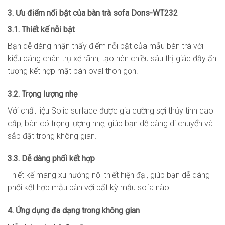
3. Ưu điểm nổi bật của bàn trà sofa Dons-WT232
3.1. Thiết kế nỗi bật
Bạn dễ dàng nhận thấy điểm nỗi bật của mẫu bàn trà với
kiểu dáng chân trụ xẻ rãnh, tạo nên chiều sâu thị giác đầy ấn
tượng kết hợp mặt bàn oval thon gọn.
3.2. Trọng lượng nhẹ
Với chất liệu Solid surface được gia cường sợi thủy tinh cao
cấp, bàn có trọng lượng nhẹ, giúp bạn dễ dàng di chuyển và
sắp đặt trong không gian.
3.3. Dễ dàng phối kết hợp
Thiết kế mang xu hướng nội thiết hiện đại, giúp bạn dễ dàng
phối kết hợp mẫu bàn với bất kỳ mẫu sofa nào.
4. Ứng dụng đa dạng trong không gian