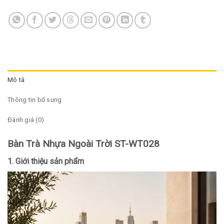
Mô tả
Thông tin bổ sung
Đánh giá (0)
Bàn Trà Nhựa Ngoài Trời ST-WT028
1. Giới thiệu sản phẩm