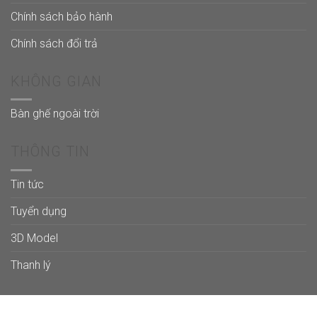
Chính sách bảo hành
Chính sách đổi trả
KHÔNG GIAN
Bàn ghế ngoài trời
THÔNG TIN
Tin tức
Tuyển dụng
3D Model
Thanh lý