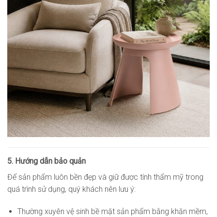
5. Hướng dẫn bảo quản
Để sản phẩm luôn bền đẹp và giữ được tính thẩm mỹ trong
quá trình sử dụng, quý khách nên lưu ý:
Thường xuyên vệ sinh bề mặt sản phẩm bằng khăn mềm,