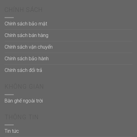
CHÍNH SÁCH
Chính sách bảo mật
Chính sách bán hàng
Chính sách vận chuyển
Chính sách bảo hành
Chính sách đổi trả
KHÔNG GIAN
Bàn ghế ngoài trời
THÔNG TIN
Tin tức