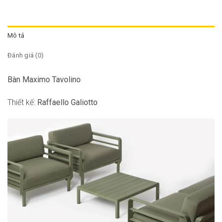
Mô tả
Đánh giá (0)
Bàn Maximo Tavolino
Thiết kế:
Raffaello Galiotto