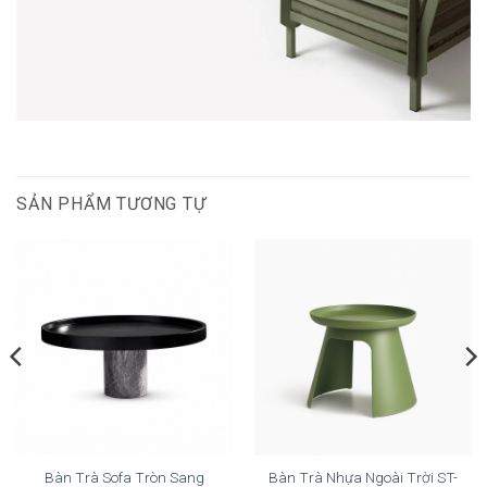
SẢN PHẨM TƯƠNG TỰ
Bàn Trà Sofa Tròn Sang
Bàn Trà Nhựa Ngoài Trời ST-