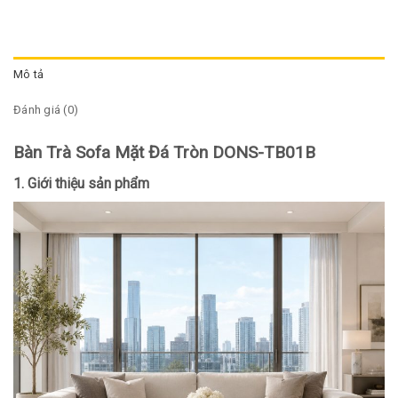
Mô tả
Đánh giá (0)
Bàn Trà Sofa Mặt Đá Tròn DONS-TB01B
1. Giới thiệu sản phẩm