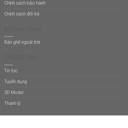
Chính sách bảo hành
Chính sách đổi trả
KHÔNG GIAN
Bàn ghế ngoài trời
THÔNG TIN
Tin tức
Tuyển dụng
3D Model
Thanh lý