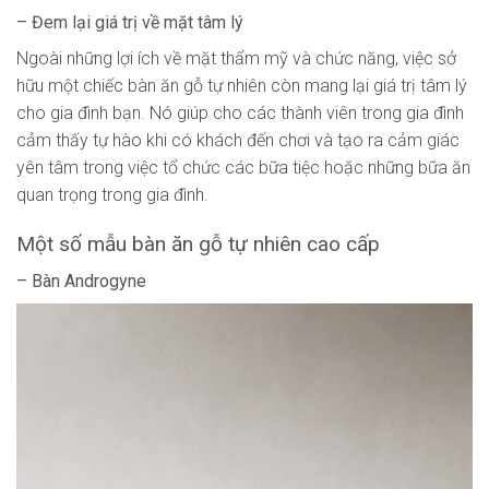
– Đem lại giá trị về mặt tâm lý
Ngoài những lợi ích về mặt thẩm mỹ và chức năng, việc sở
hữu một chiếc bàn ăn gỗ tự nhiên còn mang lại giá trị tâm lý
cho gia đình bạn. Nó giúp cho các thành viên trong gia đình
cảm thấy tự hào khi có khách đến chơi và tạo ra cảm giác
yên tâm trong việc tổ chức các bữa tiệc hoặc những bữa ăn
quan trọng trong gia đình.
Một số mẫu bàn ăn gỗ tự nhiên cao cấp
– Bàn Androgyne