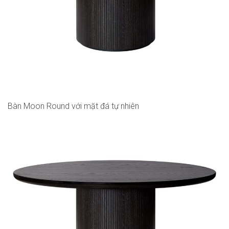
Bàn Moon Round với mặt đá tự nhiên