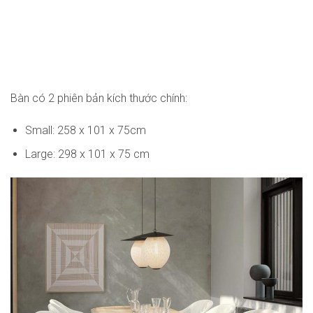
Bàn có 2 phiên bản kích thước chính:
Small: 258 x 101 x 75cm
Large: 298 x 101 x 75 cm