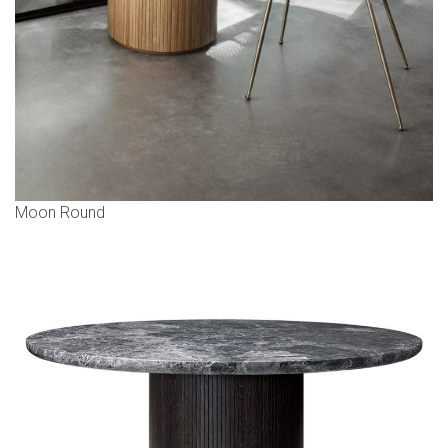
Moon Round