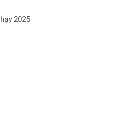
hạy 2025