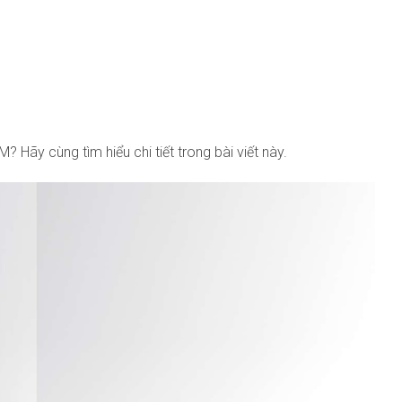
? Hãy cùng tìm hiểu chi tiết trong bài viết này.