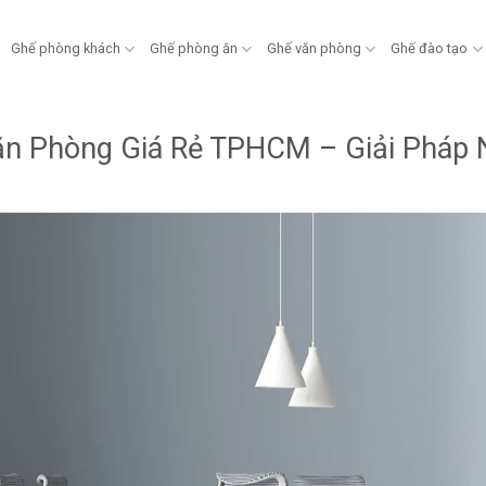
Ghế phòng khách
Ghế phòng ăn
Ghế văn phòng
Ghế đào tạo
n Phòng Giá Rẻ TPHCM – Giải Pháp N