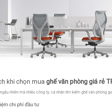
ích khi chọn mua
ghế văn phòng giá rẻ
ngẫu nhiên mà nhiều công ty, cá nhân tìm kiếm ghế văn phòng giá 
kiệm chi phí đầu tư