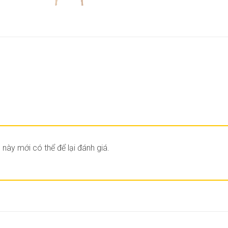
ày mới có thể để lại đánh giá.