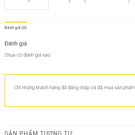
Đánh giá (0)
Đánh giá
Chưa có đánh giá nào.
Chỉ những khách hàng đã đăng nhập và đã mua sản phẩm n
SẢN PHẨM TƯƠNG TỰ