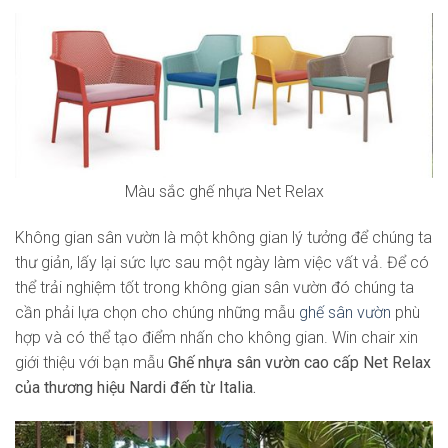
Màu sắc ghế nhựa Net Relax
Không gian sân vườn là một không gian lý tưởng để chúng ta
thư giản, lấy lại sức lực sau một ngày làm việc vất vả. Để có
thể trải nghiệm tốt trong không gian sân vườn đó chúng ta
cần phải lựa chọn cho chúng những mẫu
ghế sân vườn
phù
hợp và có thể tạo điểm nhấn cho không gian. Win chair xin
giới thiệu với bạn mẫu
Ghế nhựa sân vườn cao cấp Net Relax
của thương hiệu Nardi đến từ Italia.