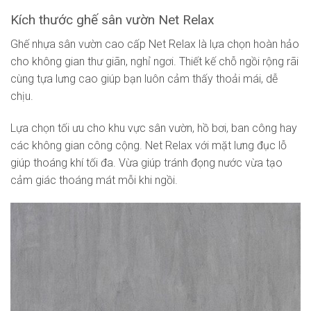
Kích thước ghế sân vườn Net Relax
Ghế nhựa sân vườn cao cấp Net Relax là lựa chọn hoàn hảo
cho không gian thư giãn, nghỉ ngơi. Thiết kế chỗ ngồi rộng rãi
cùng tựa lưng cao giúp bạn luôn cảm thấy thoải mái, dễ
chịu.
Lựa chọn tối ưu cho khu vực sân vườn, hồ bơi, ban công hay
các không gian công cộng. Net Relax với mặt lưng đục lỗ
giúp thoáng khí tối đa. Vừa giúp tránh đọng nước vừa tạo
cảm giác thoáng mát mỗi khi ngồi.