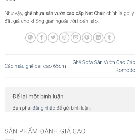
Như vậy,
ghế nhựa sân vườn cao cấp Net Chair
chính là gợi ý
đắt giá cho không gian ngoài trời hoàn hảo.
Ghế Sofa Sân Vườn Cao Cấp
Các mẫu ghế bar cao 65cm
Komodo
Để lại một bình luận
Bạn phải
đăng nhập
để gửi bình luận.
SẢN PHẨM ĐÁNH GIÁ CAO