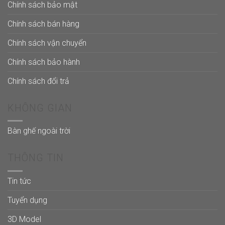
Chính sách bảo mật
Chính sách bán hàng
Chính sách vận chuyển
Chính sách bảo hành
Chính sách đổi trả
KHÔNG GIAN
Bàn ghế ngoài trời
THÔNG TIN
Tin tức
Tuyển dụng
3D Model