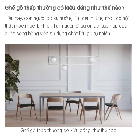
Ghế gỗ thấp thường có kiểu dáng như thế nào?
Hiện nay, con người có xu hướng tìm đến những món đồ nội
thất mộc mạc, bình dị. Tạm quên đi sự ồn ào, tấp nập của
cuộc sống bằng việc sử dụng chất liệu gỗ tự nhiên.
Ghế gỗ thấp thường có kiểu dáng như thế nào