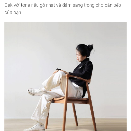
Oak với tone nâu gỗ nhạt và đậm sang trọng cho căn bếp
của bạn.