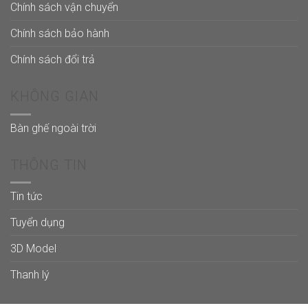
Chính sách vận chuyển
Chính sách bảo hành
Chính sách đổi trả
KHÔNG GIAN
Bàn ghế ngoài trời
THÔNG TIN
Tin tức
Tuyển dụng
3D Model
Thanh lý