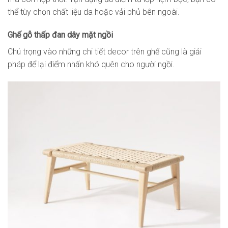
thể tùy chọn chất liệu da hoặc vải phủ bên ngoài.
Ghế gỗ thấp đan dây mặt ngồi
Chú trọng vào những chi tiết decor trên ghế cũng là giải
pháp để lại điểm nhấn khó quên cho người ngồi.