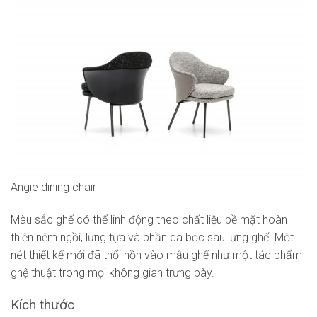
Angie dining chair
Màu sắc ghế có thể linh động theo chất liệu bề mặt hoàn
thiện nệm ngồi, lưng tựa và phần da bọc sau lưng ghế. Một
nét thiết kế mới đã thổi hồn vào mẫu ghế như một tác phẩm
ghệ thuật trong mọi không gian trưng bày.
Kích thước