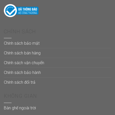
CHÍNH SÁCH
Chính sách bảo mật
Chính sách bán hàng
Chính sách vận chuyển
Chính sách bảo hành
Chính sách đổi trả
KHÔNG GIAN
Bàn ghế ngoài trời