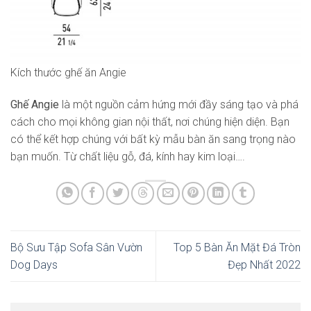
Kích thước ghế ăn Angie
Ghế Angie
là một nguồn cảm hứng mới đầy sáng tạo và phá
cách cho mọi không gian nội thất, nơi chúng hiện diện. Bạn
có thể kết hợp chúng với bất kỳ mẫu bàn ăn sang trọng nào
bạn muốn. Từ chất liệu gỗ, đá, kính hay kim loại….
Bộ Sưu Tập Sofa Sân Vườn
Top 5 Bàn Ăn Mặt Đá Tròn
Dog Days
Đẹp Nhất 2022