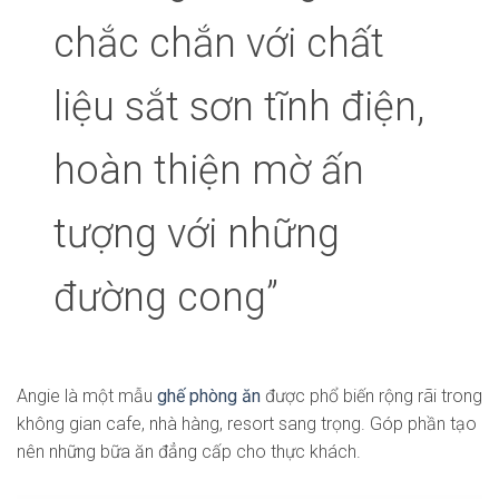
chắc chắn với chất
liệu sắt sơn tĩnh điện,
hoàn thiện mờ ấn
tượng với những
đường cong”
Angie là một mẫu
ghế phòng ăn
được phổ biến rộng rãi trong
không gian cafe, nhà hàng, resort sang trọng. Góp phần tạo
nên những bữa ăn đẳng cấp cho thực khách.