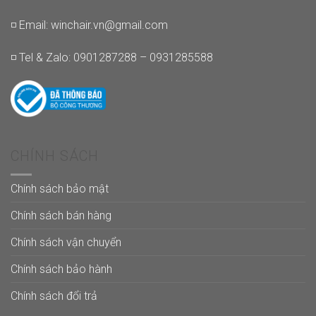
◽ Email:
winchair.vn@gmail.com
◽ Tel & Zalo: 0901287288 – 0931285588
CHÍNH SÁCH
Chính sách bảo mật
Chính sách bán hàng
Chính sách vận chuyển
Chính sách bảo hành
Chính sách đổi trả