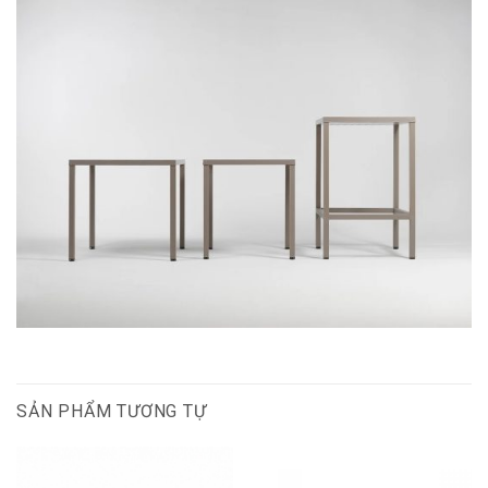
SẢN PHẨM TƯƠNG TỰ