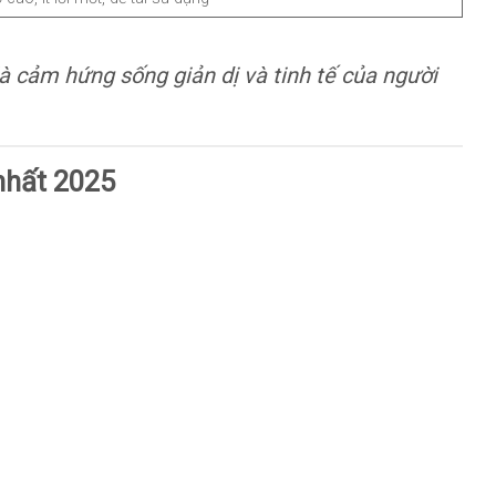
là cảm hứng sống giản dị và tinh tế của người
 nhất 2025