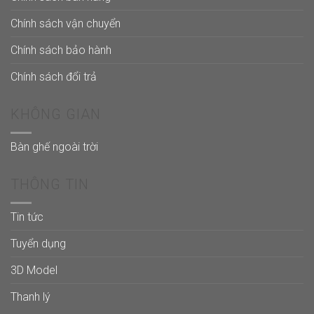
Chính sách vận chuyển
Chính sách bảo hành
Chính sách đổi trả
KHÔNG GIAN
Bàn ghế ngoài trời
THÔNG TIN
Tin tức
Tuyển dụng
3D Model
Thanh lý