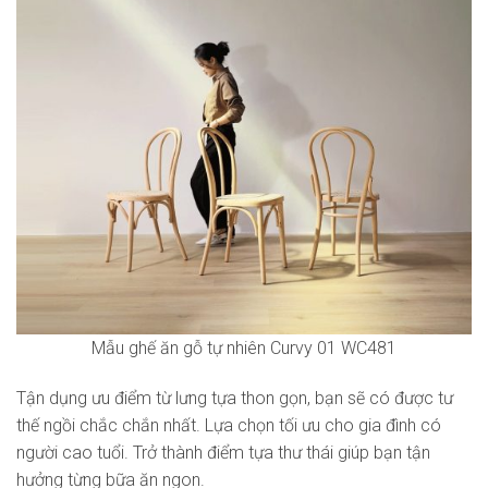
Mẫu ghế ăn gỗ tự nhiên Curvy 01 WC481
Tận dụng ưu điểm từ lưng tựa thon gọn, bạn sẽ có được tư
thế ngồi chắc chắn nhất. Lựa chọn tối ưu cho gia đình có
người cao tuổi. Trở thành điểm tựa thư thái giúp bạn tận
hưởng từng bữa ăn ngon.