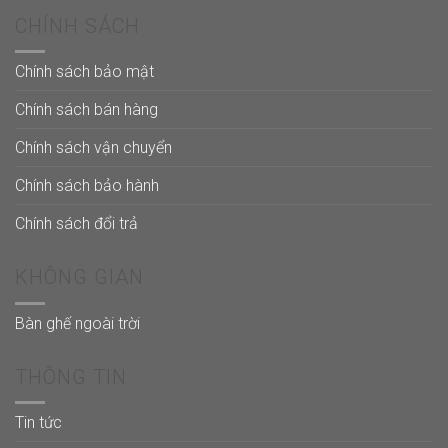
CHÍNH SÁCH
Chính sách bảo mật
Chính sách bán hàng
Chính sách vận chuyển
Chính sách bảo hành
Chính sách đổi trả
KHÔNG GIAN
Bàn ghế ngoài trời
THÔNG TIN
Tin tức